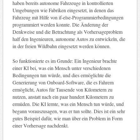
haben bereits autonome Fahrzeuge in kontrollierten
Umgebungen wie Fabriken eingesetzt, in denen das
Fahrzeug mit Hilfe von if-else-Programmierbedingungen
programmiert werden konnte. Die Änderung der
Denkweise und die Betrachtung als Vorhersageproblem
half den Ingenieuren, autonome Autos zu entwickeln, die
in der freien Wildbahn eingesetzt werden können.
So funktionierte es im Grunde: Ein Ingenieur brachte
einer KI bei, was ein Mensch unter verschiedenen
Bedingungen tun würde, und dies ermöglichte die
Generierung von Onboard-Software, die es Fahrern
ermöglicht, Autos für Tausende von Kilometern zu
nutzen, anstatt nach ein paar hundert Kilometern zu
ermüden. Die KI lernte, was ein Mensch tun würde, und
begann vorauszusagen, was er tun sollte. Dies ist ein sehr
gutes Beispiel dafür, wie man über ein Problem in Form
einer Vorhersage nachdenkt.