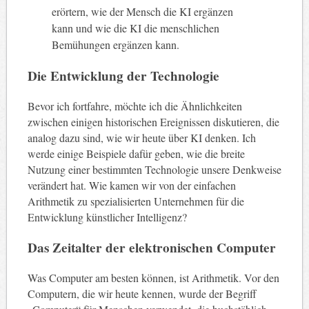
erörtern, wie der Mensch die KI ergänzen
kann und wie die KI die menschlichen
Bemühungen ergänzen kann.
Die Entwicklung der Technologie
Bevor ich fortfahre, möchte ich die Ähnlichkeiten
zwischen einigen historischen Ereignissen diskutieren, die
analog dazu sind, wie wir heute über KI denken. Ich
werde einige Beispiele dafür geben, wie die breite
Nutzung einer bestimmten Technologie unsere Denkweise
verändert hat. Wie kamen wir von der einfachen
Arithmetik zu spezialisierten Unternehmen für die
Entwicklung künstlicher Intelligenz?
Das Zeitalter der elektronischen Computer
Was Computer am besten können, ist Arithmetik. Vor den
Computern, die wir heute kennen, wurde der Begriff