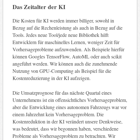
Das Zeitalter der KI
Die Kosten für KI werden immer billiger, sowohl in
Bezug auf die Rechenleistung als auch in Bezug auf die
Tools. Jedes neue Tool/jede neue Bibliothek hilft
Entwicklern für maschinelles Lernen, weniger Zeit für
Vorhersageprobleme aufzuwenden. Als Beispiele hierfür
können Googles TensorFlow, AutoML oder auch scikit
angeführt werden. Wir können auch die zunehmende
Nutzung von GPU-Computing als Beispiel für die
Kostenreduzierung in der KI aufzeigen.
Die Umsatzprognose für das nächste Quartal eines
Unternehmens ist ein offensichtliches Vorhersageproblem,
aber die Entwicklung eines autonomen Fahrzeugs war vor
einem Jahrzehnt kein Vorhersageproblem. Die
Kostenreduktion in der KI verändert unsere Denkweise,
was bedeutet, dass wir begonnen haben, verschiedene
Probleme als Vorhersageproblem zu betrachten. Wir