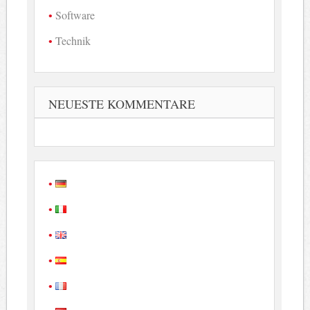
Software
Technik
NEUESTE KOMMENTARE