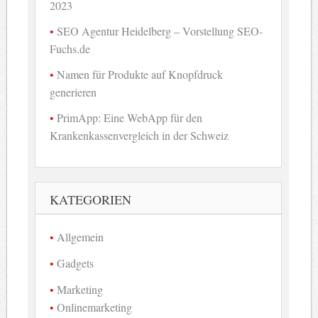
2023
SEO Agentur Heidelberg – Vorstellung SEO-
Fuchs.de
Namen für Produkte auf Knopfdruck
generieren
PrimApp: Eine WebApp für den
Krankenkassenvergleich in der Schweiz
KATEGORIEN
Allgemein
Gadgets
Marketing
Onlinemarketing