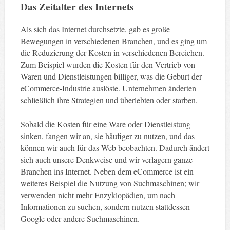
Das Zeitalter des Internets
Als sich das Internet durchsetzte, gab es große
Bewegungen in verschiedenen Branchen, und es ging um
die Reduzierung der Kosten in verschiedenen Bereichen.
Zum Beispiel wurden die Kosten für den Vertrieb von
Waren und Dienstleistungen billiger, was die Geburt der
eCommerce-Industrie auslöste. Unternehmen änderten
schließlich ihre Strategien und überlebten oder starben.
Sobald die Kosten für eine Ware oder Dienstleistung
sinken, fangen wir an, sie häufiger zu nutzen, und das
können wir auch für das Web beobachten. Dadurch ändert
sich auch unsere Denkweise und wir verlagern ganze
Branchen ins Internet. Neben dem eCommerce ist ein
weiteres Beispiel die Nutzung von Suchmaschinen; wir
verwenden nicht mehr Enzyklopädien, um nach
Informationen zu suchen, sondern nutzen stattdessen
Google oder andere Suchmaschinen.