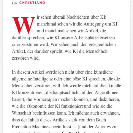
von
CHRISTIANO
W
ir sehen überall Nachrichten über KI;
manchmal sehen wir die Aufregung um KI
und manchmal sehen wir Artikel, die
darüber sprechen, wie KI unsere Arbeitsplätze ersetzen
oder zerstören wird. Wir sehen auch den gelegentlichen
Artikel, der darüber spricht, wie KI die Menschheit
zerstören wird.
In diesem Artikel werde ich nicht über eine künstliche
allgemeine Intelligenz oder eine böse KI sprechen, die die
Menschheit zerstören will. Ich werde mich auf die aktuelle
KI konzentrieren, die hauptsächlich auf den Algorithmen
basiert, die Vorhersagen machen können, und diskutieren,
wie die Ökonomie der KI funktioniert und wie sie die
Wirtschaft beeinflussen kann. Ich möchte auch erwähnen,
dass der Inhalt dieses Artikels stark von dem Buch
Prediction Machines beeinflusst ist (und der Autor es zur