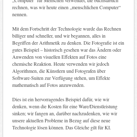
„Computer“ für Menschen verwendet, die buchstäblich
rechnen, was wir heute einen „menschlichen Computer“
nennen.
Mit dem Fortschritt der Technologie wurde das Rechnen
billiger und schneller, und wir begannen, alles in
Begriffen der Arithmetik zu denken. Die Fotografie ist ein
gutes Beispiel – historisch gesehen war das Ändern oder
Anwenden von visuellen Effekten auf Fotos eine
chemische Reaktion. Heute verwenden wir jedoch
Algorithmen, die Künstlern und Fotografen über
Software-Suiten zur Verfügung stehen, um Effekte
mathematisch auf Fotos anzuwenden.
Dies ist ein hervorragendes Beispiel dafür, wie wir
denken, wenn die Kosten für eine Ware/Dienstleistung
sinken; wir fangen an, darüber nachzudenken, wie wir
unsere aktuellen Probleme in Bezug auf diese neue
Technologie lösen können. Das Gleiche gilt für KI.