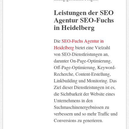
Leistungen der SEO
Agentur SEO-Fuchs
in Heidelberg
Die
SEO-Fuchs Agentur in
Heidelberg
bietet eine Vielzahl
von SEO-Dienstleistungen an,
darunter On-Page-Optimierung,
Off-Page-Optimierung, Keyword-
Recherche, Content-Erstellung,
Linkbuilding und Monitoring. Das
Ziel dieser Dienstleistungen ist es,
die Sichtbarkeit der Website eines
Unternehmens in den
Suchmaschinenergebnissen zu
verbessern und so mehr Traffic und
Conversions zu generieren.