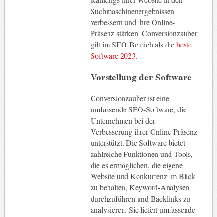
Suchmaschinenergebnissen
verbessern und ihre Online-
Präsenz stärken. Conversionzauber
gilt im SEO-Bereich als die
beste
Software 2023
.
Vorstellung der Software
Conversionzauber ist eine
umfassende SEO-Software, die
Unternehmen bei der
Verbesserung ihrer Online-Präsenz
unterstützt. Die Software bietet
zahlreiche Funktionen und Tools,
die es ermöglichen, die eigene
Website und Konkurrenz im Blick
zu behalten, Keyword-Analysen
durchzuführen und Backlinks zu
analysieren. Sie liefert umfassende