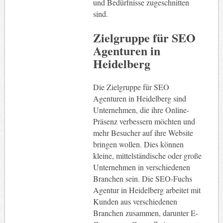
und Bedürfnisse zugeschnitten
sind.
Zielgruppe für SEO
Agenturen in
Heidelberg
Die Zielgruppe für SEO
Agenturen in Heidelberg sind
Unternehmen, die ihre Online-
Präsenz verbessern möchten und
mehr Besucher auf ihre Website
bringen wollen. Dies können
kleine, mittelständische oder große
Unternehmen in verschiedenen
Branchen sein. Die SEO-Fuchs
Agentur in Heidelberg arbeitet mit
Kunden aus verschiedenen
Branchen zusammen, darunter E-