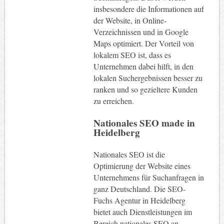
insbesondere die Informationen auf
der Website, in Online-
Verzeichnissen und in Google
Maps optimiert. Der Vorteil von
lokalem SEO ist, dass es
Unternehmen dabei hilft, in den
lokalen Suchergebnissen besser zu
ranken und so gezieltere Kunden
zu erreichen.
Nationales SEO made in
Heidelberg
Nationales SEO ist die
Optimierung der Website eines
Unternehmens für Suchanfragen in
ganz Deutschland. Die SEO-
Fuchs Agentur in Heidelberg
bietet auch Dienstleistungen im
Bereich nationales SEO an.