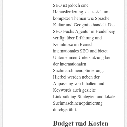
SEO ist jedoch eine
Herausforderung, da es sich um
komplexe Themen wie Sprache,
Kultur und Geografie handelt. Die
SEO-Fuchs Agentur in Heidelberg
verfügt über Erfahrung und
Kenntnisse im Bereich
internationales SEO und bietet
Unternehmen Unterstützung bei
der internationalen
Suchmaschinenoptimierung.
Hierbei werden neben der
Anpassung von Inhalten und
Keywords auch gezielte
Linkbuilding-Strategien und lokale
Suchmaschinenoptimierung
durchgeführt.
Budget und Kosten