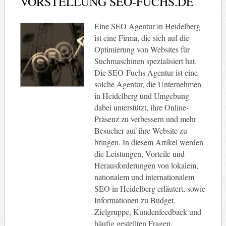
VORSTELLUNG SEO-FUCHS.DE
Eine SEO Agentur in Heidelberg
ist eine Firma, die sich auf die
Optimierung von Websites für
Suchmaschinen spezialisiert hat.
Die SEO-Fuchs Agentur ist eine
solche Agentur, die Unternehmen
in Heidelberg und Umgebung
dabei unterstützt, ihre Online-
Präsenz zu verbessern und mehr
Besucher auf ihre Website zu
bringen. In diesem Artikel werden
die Leistungen, Vorteile und
Herausforderungen von lokalem,
nationalem und internationalem
SEO in Heidelberg erläutert, sowie
Informationen zu Budget,
Zielgruppe, Kundenfeedback und
häufig gestellten Fragen.