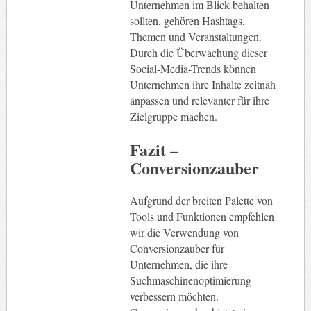
Unternehmen im Blick behalten
sollten, gehören Hashtags,
Themen und Veranstaltungen.
Durch die Überwachung dieser
Social-Media-Trends können
Unternehmen ihre Inhalte zeitnah
anpassen und relevanter für ihre
Zielgruppe machen.
Fazit –
Conversionzauber
Aufgrund der breiten Palette von
Tools und Funktionen empfehlen
wir die Verwendung von
Conversionzauber für
Unternehmen, die ihre
Suchmaschinenoptimierung
verbessern möchten.