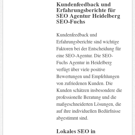
Kundenfeedback und
Erfahrungsberichte für
SEO Agentur Heidelberg
SEO-Fuchs
Kundenfeedback und
Erfahrungsberichte sind wichtige
Faktoren bei der Entscheidung für
eine SEO-Agentur. Die SEO-
Fuchs Agentur in Heidelberg
verfügt über viele positive
Bewertungen und Empfehlungen
von zufriedenen Kunden. Die
Kunden schätzen insbesondere die
professionelle Beratung und die
maßgeschneiderten Lösungen, die
auf ihre individuellen Bedürfnisse
abgestimmt sind.
Lokales SEO in