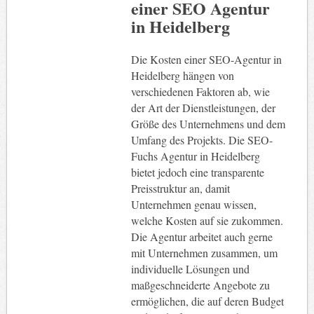
einer SEO Agentur
in Heidelberg
Die Kosten einer SEO-Agentur in
Heidelberg hängen von
verschiedenen Faktoren ab, wie
der Art der Dienstleistungen, der
Größe des Unternehmens und dem
Umfang des Projekts. Die SEO-
Fuchs Agentur in Heidelberg
bietet jedoch eine transparente
Preisstruktur an, damit
Unternehmen genau wissen,
welche Kosten auf sie zukommen.
Die Agentur arbeitet auch gerne
mit Unternehmen zusammen, um
individuelle Lösungen und
maßgeschneiderte Angebote zu
ermöglichen, die auf deren Budget