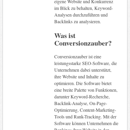
eigene Website und Konkurrenz
im Blick zu behalten, Keyword-
Analysen durchzuführen und
Backlinks zu analysieren.
Was ist
Conversionzauber?
Conversionzauber ist eine
leistungsstarke SEO-Software, die
Unternehmen dabei unterstützt,
ihre Website und Inhalte zu
optimieren. Die Software bietet
eine breite Palette von Funktionen,
darunter Keyword-Recherche,
Backlink-Analyse, On-Page-
Optimierung, Content-Marketing-
Tools und Rank-Tracking. Mit der
Software können Unternehmen die
Rankings ihrer Website in den