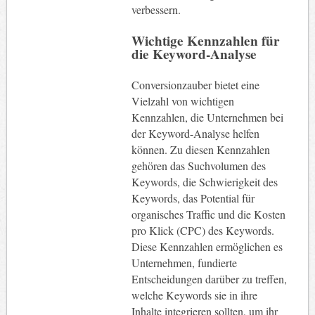
verbessern.
Wichtige Kennzahlen für
die Keyword-Analyse
Conversionzauber bietet eine
Vielzahl von wichtigen
Kennzahlen, die Unternehmen bei
der Keyword-Analyse helfen
können. Zu diesen Kennzahlen
gehören das Suchvolumen des
Keywords, die Schwierigkeit des
Keywords, das Potential für
organisches Traffic und die Kosten
pro Klick (CPC) des Keywords.
Diese Kennzahlen ermöglichen es
Unternehmen, fundierte
Entscheidungen darüber zu treffen,
welche Keywords sie in ihre
Inhalte integrieren sollten, um ihr