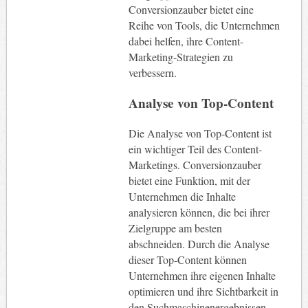
Conversionzauber bietet eine
Reihe von Tools, die Unternehmen
dabei helfen, ihre Content-
Marketing-Strategien zu
verbessern.
Analyse von Top-Content
Die Analyse von Top-Content ist
ein wichtiger Teil des Content-
Marketings. Conversionzauber
bietet eine Funktion, mit der
Unternehmen die Inhalte
analysieren können, die bei ihrer
Zielgruppe am besten
abschneiden. Durch die Analyse
dieser Top-Content können
Unternehmen ihre eigenen Inhalte
optimieren und ihre Sichtbarkeit in
den Suchmaschinenergebnissen