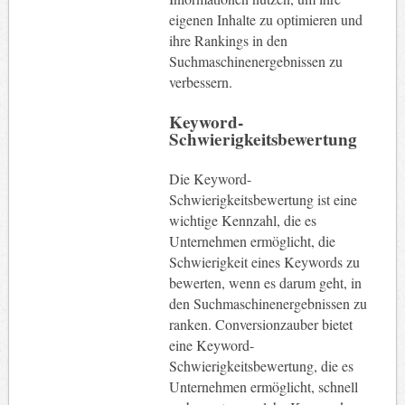
eigenen Inhalte zu optimieren und
ihre Rankings in den
Suchmaschinenergebnissen zu
verbessern.
Keyword-
Schwierigkeitsbewertung
Die Keyword-
Schwierigkeitsbewertung ist eine
wichtige Kennzahl, die es
Unternehmen ermöglicht, die
Schwierigkeit eines Keywords zu
bewerten, wenn es darum geht, in
den Suchmaschinenergebnissen zu
ranken. Conversionzauber bietet
eine Keyword-
Schwierigkeitsbewertung, die es
Unternehmen ermöglicht, schnell