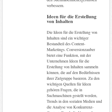
verbessern.
Ideen für die Erstellung
von Inhalten
Die Ideen für die Erstellung von
Inhalten sind ein wichtiger
Bestandteil des Content-
Marketings. Conversionzauber
bietet eine Funktion, mit der
Unternehmen Ideen für die
Erstellung von Inhalten sammeln
können, die auf den Bedürfnissen
ihrer Zielgruppe basieren. Zu den
wichtigen Quellen für Ideen
gehören Fragen, die in
Suchmaschinen gestellt werden,
Trends in den sozialen Medien und
die Analyse von Konkurrenz-