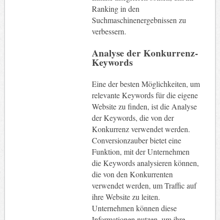
Ranking in den
Suchmaschinenergebnissen zu
verbessern.
Analyse der Konkurrenz-
Keywords
Eine der besten Möglichkeiten, um
relevante Keywords für die eigene
Website zu finden, ist die Analyse
der Keywords, die von der
Konkurrenz verwendet werden.
Conversionzauber bietet eine
Funktion, mit der Unternehmen
die Keywords analysieren können,
die von den Konkurrenten
verwendet werden, um Traffic auf
ihre Website zu leiten.
Unternehmen können diese
Informationen nutzen, um ihre