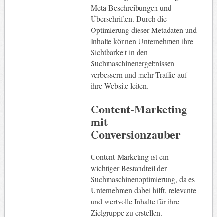
Meta-Beschreibungen und
Überschriften. Durch die
Optimierung dieser Metadaten und
Inhalte können Unternehmen ihre
Sichtbarkeit in den
Suchmaschinenergebnissen
verbessern und mehr Traffic auf
ihre Website leiten.
Content-Marketing
mit
Conversionzauber
Content-Marketing ist ein
wichtiger Bestandteil der
Suchmaschinenoptimierung, da es
Unternehmen dabei hilft, relevante
und wertvolle Inhalte für ihre
Zielgruppe zu erstellen.