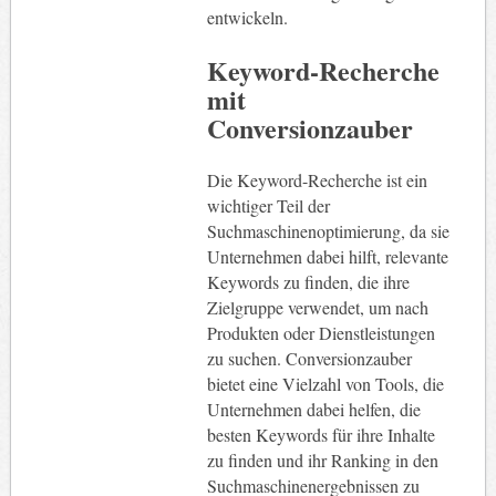
entwickeln.
Keyword-Recherche
mit
Conversionzauber
Die Keyword-Recherche ist ein
wichtiger Teil der
Suchmaschinenoptimierung, da sie
Unternehmen dabei hilft, relevante
Keywords zu finden, die ihre
Zielgruppe verwendet, um nach
Produkten oder Dienstleistungen
zu suchen. Conversionzauber
bietet eine Vielzahl von Tools, die
Unternehmen dabei helfen, die
besten Keywords für ihre Inhalte
zu finden und ihr Ranking in den
Suchmaschinenergebnissen zu