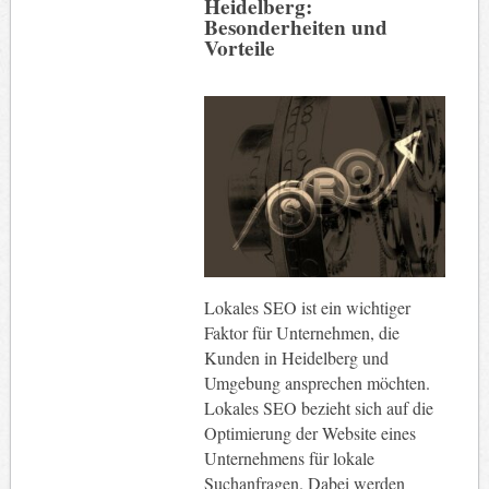
Heidelberg:
Besonderheiten und
Vorteile
Lokales SEO ist ein wichtiger
Faktor für Unternehmen, die
Kunden in Heidelberg und
Umgebung ansprechen möchten.
Lokales SEO bezieht sich auf die
Optimierung der Website eines
Unternehmens für lokale
Suchanfragen. Dabei werden