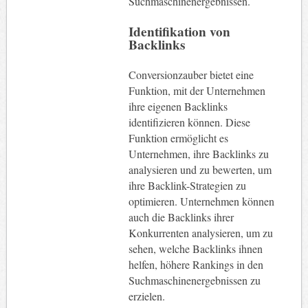
Suchmaschinenergebnissen.
Identifikation von
Backlinks
Conversionzauber bietet eine
Funktion, mit der Unternehmen
ihre eigenen Backlinks
identifizieren können. Diese
Funktion ermöglicht es
Unternehmen, ihre Backlinks zu
analysieren und zu bewerten, um
ihre Backlink-Strategien zu
optimieren. Unternehmen können
auch die Backlinks ihrer
Konkurrenten analysieren, um zu
sehen, welche Backlinks ihnen
helfen, höhere Rankings in den
Suchmaschinenergebnissen zu
erzielen.