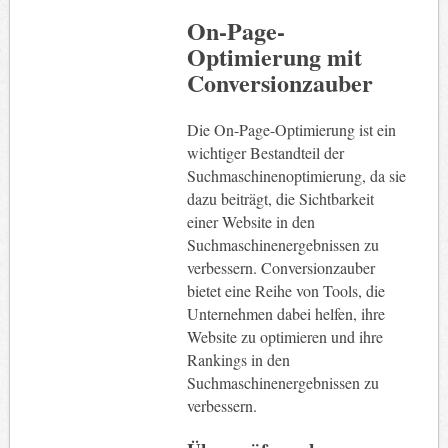
On-Page-
Optimierung mit
Conversionzauber
Die On-Page-Optimierung ist ein
wichtiger Bestandteil der
Suchmaschinenoptimierung, da sie
dazu beiträgt, die Sichtbarkeit
einer Website in den
Suchmaschinenergebnissen zu
verbessern. Conversionzauber
bietet eine Reihe von Tools, die
Unternehmen dabei helfen, ihre
Website zu optimieren und ihre
Rankings in den
Suchmaschinenergebnissen zu
verbessern.