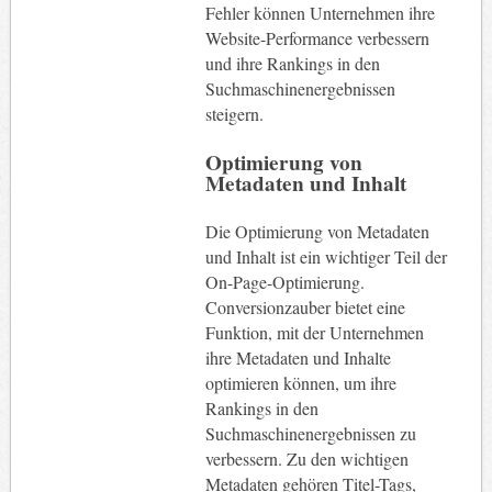
Fehler können Unternehmen ihre
Website-Performance verbessern
und ihre Rankings in den
Suchmaschinenergebnissen
steigern.
Optimierung von
Metadaten und Inhalt
Die Optimierung von Metadaten
und Inhalt ist ein wichtiger Teil der
On-Page-Optimierung.
Conversionzauber bietet eine
Funktion, mit der Unternehmen
ihre Metadaten und Inhalte
optimieren können, um ihre
Rankings in den
Suchmaschinenergebnissen zu
verbessern. Zu den wichtigen
Metadaten gehören Titel-Tags,