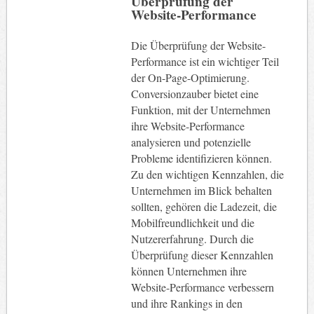
Überprüfung der
Website-Performance
Die Überprüfung der Website-
Performance ist ein wichtiger Teil
der On-Page-Optimierung.
Conversionzauber bietet eine
Funktion, mit der Unternehmen
ihre Website-Performance
analysieren und potenzielle
Probleme identifizieren können.
Zu den wichtigen Kennzahlen, die
Unternehmen im Blick behalten
sollten, gehören die Ladezeit, die
Mobilfreundlichkeit und die
Nutzererfahrung. Durch die
Überprüfung dieser Kennzahlen
können Unternehmen ihre
Website-Performance verbessern
und ihre Rankings in den