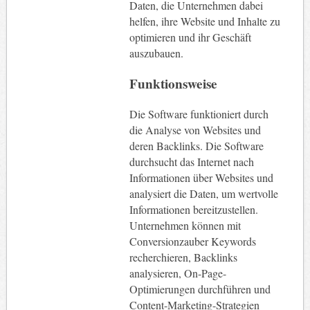
Daten, die Unternehmen dabei
helfen, ihre Website und Inhalte zu
optimieren und ihr Geschäft
auszubauen.
Funktionsweise
Die Software funktioniert durch
die Analyse von Websites und
deren Backlinks. Die Software
durchsucht das Internet nach
Informationen über Websites und
analysiert die Daten, um wertvolle
Informationen bereitzustellen.
Unternehmen können mit
Conversionzauber Keywords
recherchieren, Backlinks
analysieren, On-Page-
Optimierungen durchführen und
Content-Marketing-Strategien