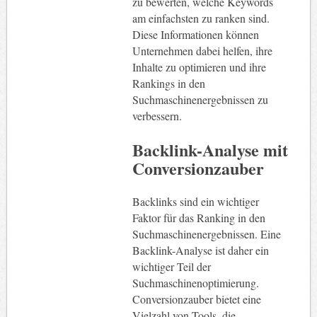
zu bewerten, welche Keywords
am einfachsten zu ranken sind.
Diese Informationen können
Unternehmen dabei helfen, ihre
Inhalte zu optimieren und ihre
Rankings in den
Suchmaschinenergebnissen zu
verbessern.
Backlink-Analyse mit
Conversionzauber
Backlinks sind ein wichtiger
Faktor für das Ranking in den
Suchmaschinenergebnissen. Eine
Backlink-Analyse ist daher ein
wichtiger Teil der
Suchmaschinenoptimierung.
Conversionzauber bietet eine
Vielzahl von Tools, die