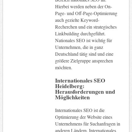
Hierbei werden neben der On-
Page- und Off-Page-Optimierung
auch gezielte Keyword-
Recherchen und ein strategisches
Linkbuilding durchgeführt.
Nationales SEO ist wichtig für
Unternehmen, die in ganz
Deutschland tätig sind und eine
größere Zielgruppe ansprechen
möchten.
Internationales SEO
Heidelberg:
Herausforderungen und
Möglichkeiten
Internationales SEO ist die
Optimierung der Website eines
Unternehmens für Suchanfragen in
anderen Ländern. Internationales