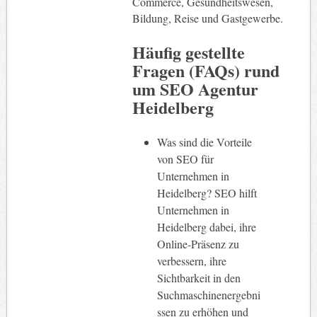
Commerce, Gesundheitswesen,
Bildung, Reise und Gastgewerbe.
Häufig gestellte
Fragen (FAQs) rund
um SEO Agentur
Heidelberg
Was sind die Vorteile
von SEO für
Unternehmen in
Heidelberg? SEO hilft
Unternehmen in
Heidelberg dabei, ihre
Online-Präsenz zu
verbessern, ihre
Sichtbarkeit in den
Suchmaschinenergebni
ssen zu erhöhen und