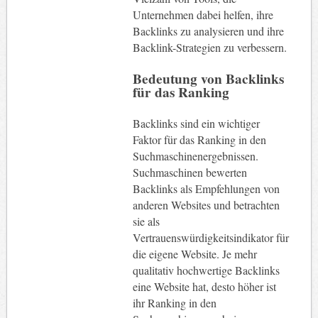
Unternehmen dabei helfen, ihre
Backlinks zu analysieren und ihre
Backlink-Strategien zu verbessern.
Bedeutung von Backlinks
für das Ranking
Backlinks sind ein wichtiger
Faktor für das Ranking in den
Suchmaschinenergebnissen.
Suchmaschinen bewerten
Backlinks als Empfehlungen von
anderen Websites und betrachten
sie als
Vertrauenswürdigkeitsindikator für
die eigene Website. Je mehr
qualitativ hochwertige Backlinks
eine Website hat, desto höher ist
ihr Ranking in den