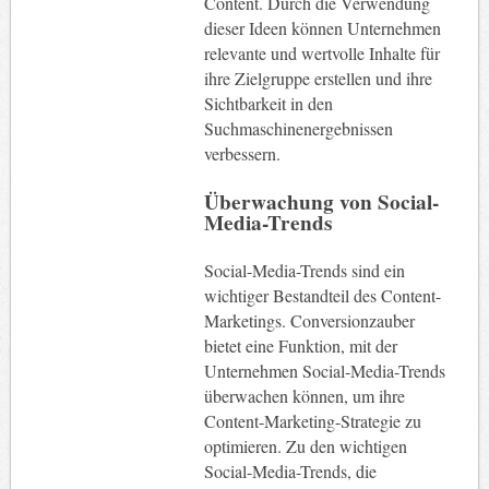
Content. Durch die Verwendung
dieser Ideen können Unternehmen
relevante und wertvolle Inhalte für
ihre Zielgruppe erstellen und ihre
Sichtbarkeit in den
Suchmaschinenergebnissen
verbessern.
Überwachung von Social-
Media-Trends
Social-Media-Trends sind ein
wichtiger Bestandteil des Content-
Marketings. Conversionzauber
bietet eine Funktion, mit der
Unternehmen Social-Media-Trends
überwachen können, um ihre
Content-Marketing-Strategie zu
optimieren. Zu den wichtigen
Social-Media-Trends, die