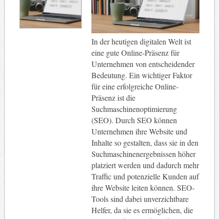
In der heutigen digitalen Welt ist
eine gute Online-Präsenz für
Unternehmen von entscheidender
Bedeutung. Ein wichtiger Faktor
für eine erfolgreiche Online-
Präsenz ist die
Suchmaschinenoptimierung
(SEO). Durch SEO können
Unternehmen ihre Website und
Inhalte so gestalten, dass sie in den
Suchmaschinenergebnissen höher
platziert werden und dadurch mehr
Traffic und potenzielle Kunden auf
ihre Website leiten können. SEO-
Tools sind dabei unverzichtbare
Helfer, da sie es ermöglichen, die