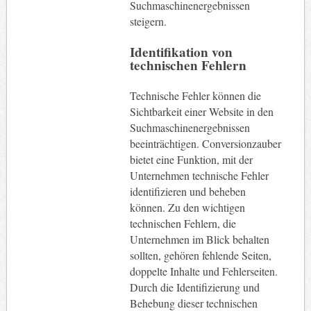
Suchmaschinenergebnissen
steigern.
Identifikation von
technischen Fehlern
Technische Fehler können die
Sichtbarkeit einer Website in den
Suchmaschinenergebnissen
beeinträchtigen. Conversionzauber
bietet eine Funktion, mit der
Unternehmen technische Fehler
identifizieren und beheben
können. Zu den wichtigen
technischen Fehlern, die
Unternehmen im Blick behalten
sollten, gehören fehlende Seiten,
doppelte Inhalte und Fehlerseiten.
Durch die Identifizierung und
Behebung dieser technischen