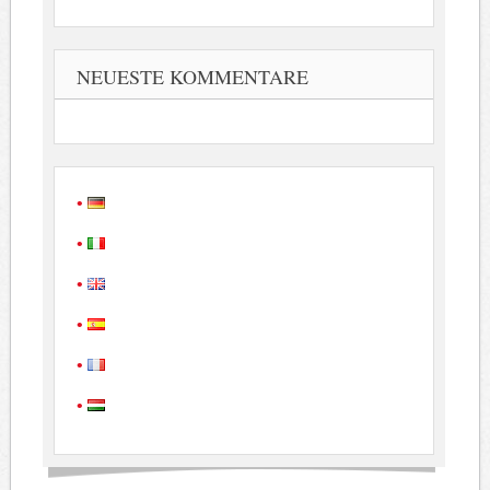
NEUESTE KOMMENTARE