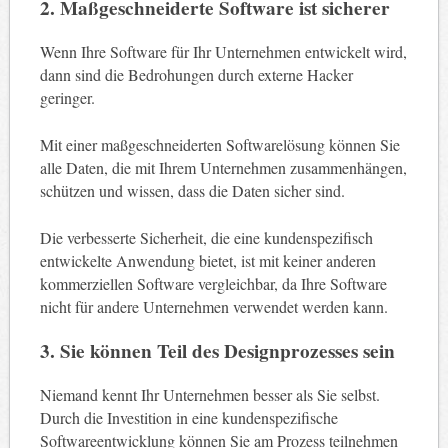
2. Maßgeschneiderte Software ist sicherer
Wenn Ihre Software für Ihr Unternehmen entwickelt wird,
dann sind die Bedrohungen durch externe Hacker
geringer.
Mit einer maßgeschneiderten Softwarelösung können Sie
alle Daten, die mit Ihrem Unternehmen zusammenhängen,
schützen und wissen, dass die Daten sicher sind.
Die verbesserte Sicherheit, die eine kundenspezifisch
entwickelte Anwendung bietet, ist mit keiner anderen
kommerziellen Software vergleichbar, da Ihre Software
nicht für andere Unternehmen verwendet werden kann.
3. Sie können Teil des Designprozesses sein
Niemand kennt Ihr Unternehmen besser als Sie selbst.
Durch die Investition in eine kundenspezifische
Softwareentwicklung können Sie am Prozess teilnehmen