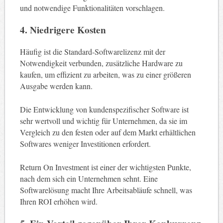
und notwendige Funktionalitäten vorschlagen.
4. Niedrigere Kosten
Häufig ist die Standard-Softwarelizenz mit der
Notwendigkeit verbunden, zusätzliche Hardware zu
kaufen, um effizient zu arbeiten, was zu einer größeren
Ausgabe werden kann.
Die Entwicklung von kundenspezifischer Software ist
sehr wertvoll und wichtig für Unternehmen, da sie im
Vergleich zu den festen oder auf dem Markt erhältlichen
Softwares weniger Investitionen erfordert.
Return On Investment ist einer der wichtigsten Punkte,
nach dem sich ein Unternehmen sehnt. Eine
Softwarelösung macht Ihre Arbeitsabläufe schnell, was
Ihren ROI erhöhen wird.