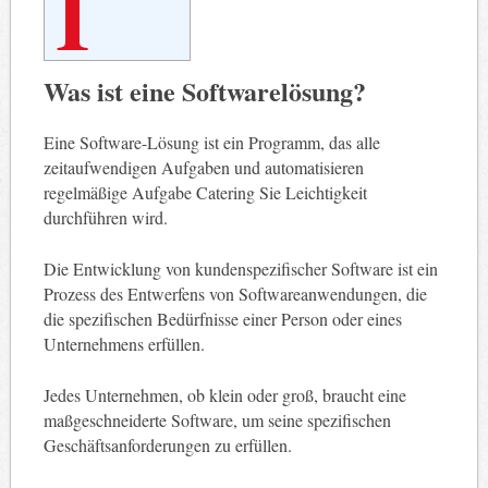
I
Was ist eine Softwarelösung?
Eine Software-Lösung ist ein Programm, das alle
zeitaufwendigen Aufgaben und automatisieren
regelmäßige Aufgabe Catering Sie Leichtigkeit
durchführen wird.
Die Entwicklung von kundenspezifischer Software ist ein
Prozess des Entwerfens von Softwareanwendungen, die
die spezifischen Bedürfnisse einer Person oder eines
Unternehmens erfüllen.
Jedes Unternehmen, ob klein oder groß, braucht eine
maßgeschneiderte Software, um seine spezifischen
Geschäftsanforderungen zu erfüllen.