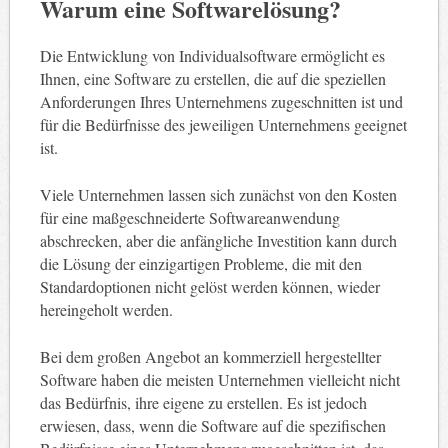
Warum eine Softwarelösung?
Die Entwicklung von Individualsoftware ermöglicht es
Ihnen, eine Software zu erstellen, die auf die speziellen
Anforderungen Ihres Unternehmens zugeschnitten ist und
für die Bedürfnisse des jeweiligen Unternehmens geeignet
ist.
Viele Unternehmen lassen sich zunächst von den Kosten
für eine maßgeschneiderte Softwareanwendung
abschrecken, aber die anfängliche Investition kann durch
die Lösung der einzigartigen Probleme, die mit den
Standardoptionen nicht gelöst werden können, wieder
hereingeholt werden.
Bei dem großen Angebot an kommerziell hergestellter
Software haben die meisten Unternehmen vielleicht nicht
das Bedürfnis, ihre eigene zu erstellen. Es ist jedoch
erwiesen, dass, wenn die Software auf die spezifischen