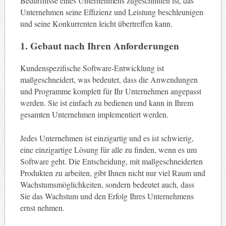
Bedürfnisse eines Unternehmens zugeschnitten ist, das
Unternehmen seine Effizienz und Leistung beschleunigen
und seine Konkurrenten leicht übertreffen kann.
1. Gebaut nach Ihren Anforderungen
Kundenspezifische Software-Entwicklung ist
maßgeschneidert, was bedeutet, dass die Anwendungen
und Programme komplett für Ihr Unternehmen angepasst
werden. Sie ist einfach zu bedienen und kann in Ihrem
gesamten Unternehmen implementiert werden.
Jedes Unternehmen ist einzigartig und es ist schwierig,
eine einzigartige Lösung für alle zu finden, wenn es um
Software geht. Die Entscheidung, mit maßgeschneiderten
Produkten zu arbeiten, gibt Ihnen nicht nur viel Raum und
Wachstumsmöglichkeiten, sondern bedeutet auch, dass
Sie das Wachstum und den Erfolg Ihres Unternehmens
ernst nehmen.