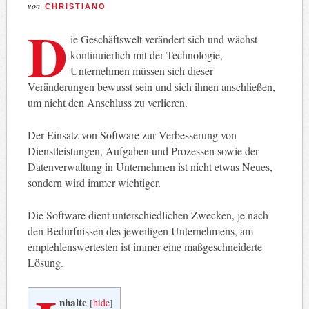
von
CHRISTIANO
D
ie Geschäftswelt verändert sich und wächst
kontinuierlich mit der Technologie,
Unternehmen müssen sich dieser
Veränderungen bewusst sein und sich ihnen anschließen,
um nicht den Anschluss zu verlieren.
Der Einsatz von Software zur Verbesserung von
Dienstleistungen, Aufgaben und Prozessen sowie der
Datenverwaltung in Unternehmen ist nicht etwas Neues,
sondern wird immer wichtiger.
Die Software dient unterschiedlichen Zwecken, je nach
den Bedürfnissen des jeweiligen Unternehmens, am
empfehlenswertesten ist immer eine maßgeschneiderte
Lösung.
nhalte
[
hide
]