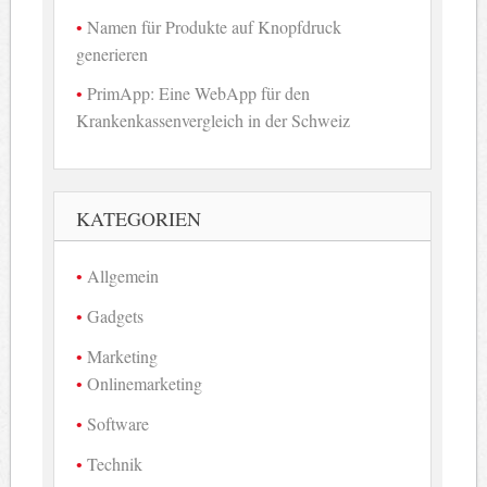
Namen für Produkte auf Knopfdruck
generieren
PrimApp: Eine WebApp für den
Krankenkassenvergleich in der Schweiz
KATEGORIEN
Allgemein
Gadgets
Marketing
Onlinemarketing
Software
Technik